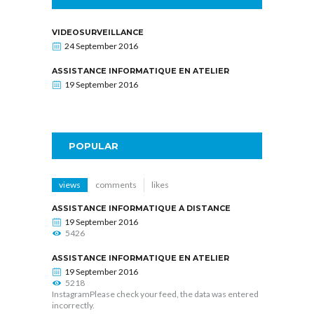
VIDEOSURVEILLANCE
24 September 2016
ASSISTANCE INFORMATIQUE EN ATELIER
19 September 2016
POPULAR
views
comments
likes
ASSISTANCE INFORMATIQUE À DISTANCE
19 September 2016
5426
ASSISTANCE INFORMATIQUE EN ATELIER
19 September 2016
5218
InstagramPlease check your feed, the data was entered
incorrectly.